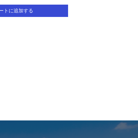
ートに追加する