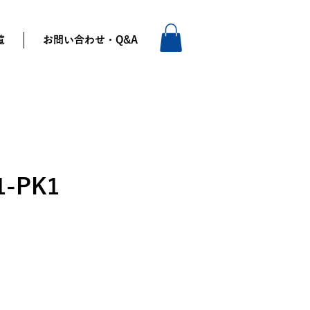
覧
お問い合わせ・Q&A
1-PK1