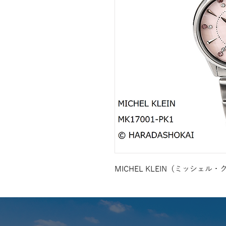
MICHEL KLEIN（ミッシェル