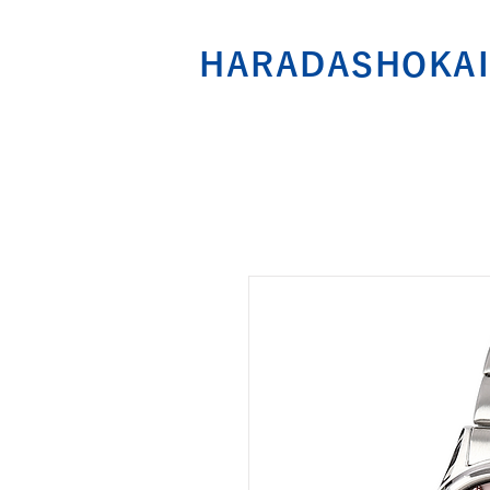
HARADASHOKAI